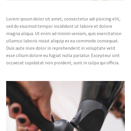
Lorem ipsum dolor sit amet, consectetur adi pisicing elit,
sed do eiusmod tempor incididunt ut labore et dolore
magna aliqua. Ut enim ad minim veniam, quis exercitation
ullamco laboris nisiut aliquip ex ea commodo consequat.
Duis aute irure dolor in reprehenderit in voluptate velit
esse cillum dolore eu fugiat nulla pariatur. Excepteur sint
occaecat cupidatat non proident, sunt in culpa qui officia.