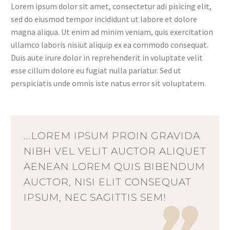
Lorem ipsum dolor sit amet, consectetur adi pisicing elit,
sed do eiusmod tempor incididunt ut labore et dolore
magna aliqua. Ut enim ad minim veniam, quis exercitation
ullamco laboris nisiut aliquip ex ea commodo consequat.
Duis aute irure dolor in reprehenderit in voluptate velit
esse cillum dolore eu fugiat nulla pariatur. Sed ut
perspiciatis unde omnis iste natus error sit voluptatem.
...LOREM IPSUM PROIN GRAVIDA
NIBH VEL VELIT AUCTOR ALIQUET
AENEAN LOREM QUIS BIBENDUM
AUCTOR, NISI ELIT CONSEQUAT
IPSUM, NEC SAGITTIS SEM!