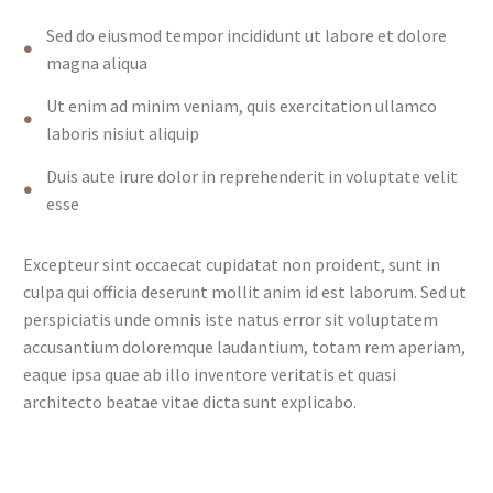
Sed do eiusmod tempor incididunt ut labore et dolore
magna aliqua
Ut enim ad minim veniam, quis exercitation ullamco
laboris nisiut aliquip
Duis aute irure dolor in reprehenderit in voluptate velit
esse
Excepteur sint occaecat cupidatat non proident, sunt in
culpa qui officia deserunt mollit anim id est laborum. Sed ut
perspiciatis unde omnis iste natus error sit voluptatem
accusantium doloremque laudantium, totam rem aperiam,
eaque ipsa quae ab illo inventore veritatis et quasi
architecto beatae vitae dicta sunt explicabo.