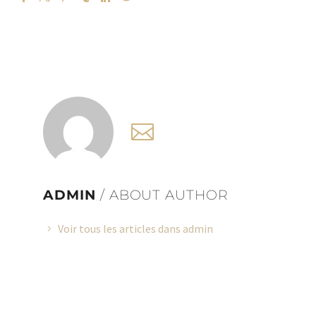
ADMIN
/ ABOUT AUTHOR
Voir tous les articles dans admin