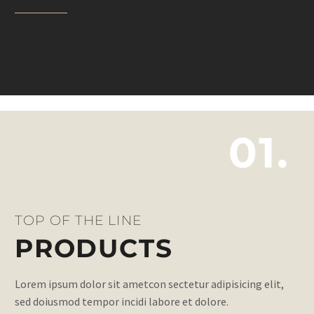
01.
TOP OF THE LINE
PRODUCTS
Lorem ipsum dolor sit ametcon sectetur adipisicing elit,
sed doiusmod tempor incidi labore et dolore.