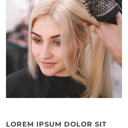
LOREM IPSUM DOLOR SIT