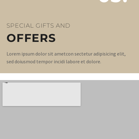
SPECIAL GIFTS AND
OFFERS
Lorem ipsum dolor sit ametcon sectetur adipisicing elit,
sed doiusmod tempor incidi labore et dolore.