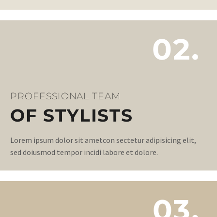
02.
PROFESSIONAL TEAM
OF STYLISTS
Lorem ipsum dolor sit ametcon sectetur adipisicing elit,
sed doiusmod tempor incidi labore et dolore.
03.