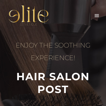
ENJOY THE SOOTHING
EXPERIENCE!
HAIR SALON
POST