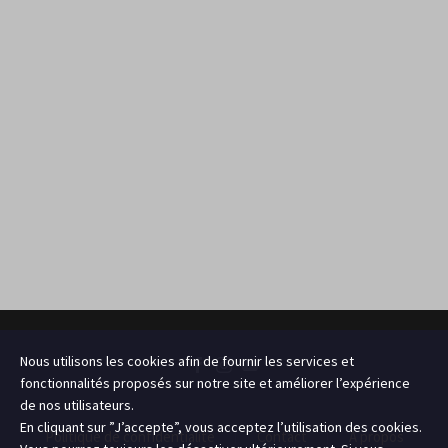
Nous utilisons les cookies afin de fournir les services et
fonctionnalités proposés sur notre site et améliorer l’expérience
de nos utilisateurs.
En cliquant sur ”J’accepte”, vous acceptez l’utilisation des cookies.
Politique de confidentialité
Contact
A propos