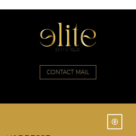
CONTACT MAIL